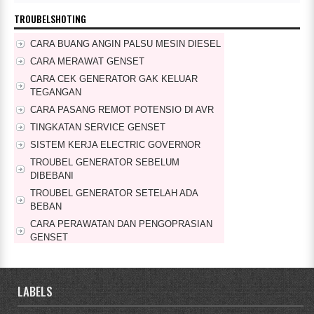
TROUBELSHOTING
CARA BUANG ANGIN PALSU MESIN DIESEL
CARA MERAWAT GENSET
CARA CEK GENERATOR GAK KELUAR
TEGANGAN
CARA PASANG REMOT POTENSIO DI AVR
TINGKATAN SERVICE GENSET
SISTEM KERJA ELECTRIC GOVERNOR
TROUBEL GENERATOR SEBELUM
DIBEBANI
TROUBEL GENERATOR SETELAH ADA
BEBAN
CARA PERAWATAN DAN PENGOPRASIAN
GENSET
CARA PERAWATAN GENSET RUTIN SETIAP
MINGGU
LABELS