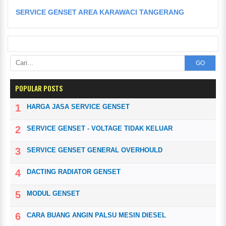
SERVICE GENSET AREA KARAWACI TANGERANG
GO
POPULAR POSTS
HARGA JASA SERVICE GENSET
SERVICE GENSET - VOLTAGE TIDAK KELUAR
SERVICE GENSET GENERAL OVERHOULD
DACTING RADIATOR GENSET
MODUL GENSET
CARA BUANG ANGIN PALSU MESIN DIESEL