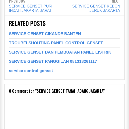
PREVIOUS
NEXT
SERVICE GENSET PURI
SERVICE GENSET KEBON
INDAH JAKARTA BARAT
JERUK JAKARTA
RELATED POSTS
SERVICE GENSET CIKANDE BANTEN
TROUBELSHOUTING PANEL CONTROL GENSET
SERVICE GENSET DAN PEMBUATAN PANEL LISTRIK
SERVICE GENSET PANGGILAN 081318261117
service control genset
0
Comment for "SERVICE GENSET TANAH ABANG JAKARTA"