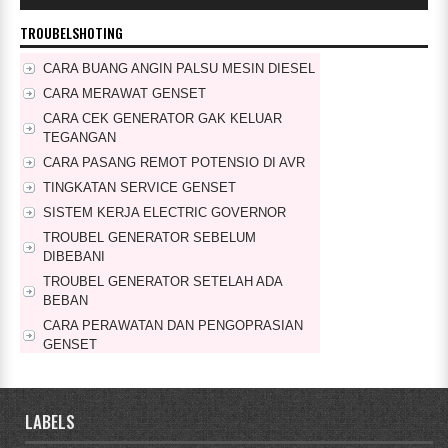
TROUBELSHOTING
CARA BUANG ANGIN PALSU MESIN DIESEL
CARA MERAWAT GENSET
CARA CEK GENERATOR GAK KELUAR
TEGANGAN
CARA PASANG REMOT POTENSIO DI AVR
TINGKATAN SERVICE GENSET
SISTEM KERJA ELECTRIC GOVERNOR
TROUBEL GENERATOR SEBELUM
DIBEBANI
TROUBEL GENERATOR SETELAH ADA
BEBAN
CARA PERAWATAN DAN PENGOPRASIAN
GENSET
CARA PERAWATAN GENSET RUTIN SETIAP
MINGGU
LABELS