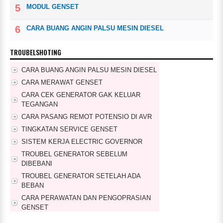
MODUL GENSET
CARA BUANG ANGIN PALSU MESIN DIESEL
TROUBELSHOTING
CARA BUANG ANGIN PALSU MESIN DIESEL
CARA MERAWAT GENSET
CARA CEK GENERATOR GAK KELUAR
TEGANGAN
CARA PASANG REMOT POTENSIO DI AVR
TINGKATAN SERVICE GENSET
SISTEM KERJA ELECTRIC GOVERNOR
TROUBEL GENERATOR SEBELUM
DIBEBANI
TROUBEL GENERATOR SETELAH ADA
BEBAN
CARA PERAWATAN DAN PENGOPRASIAN
GENSET
CARA PERAWATAN GENSET RUTIN SETIAP