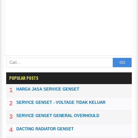
GO
POPULAR POSTS
HARGA JASA SERVICE GENSET
SERVICE GENSET - VOLTAGE TIDAK KELUAR
SERVICE GENSET GENERAL OVERHOULD
DACTING RADIATOR GENSET