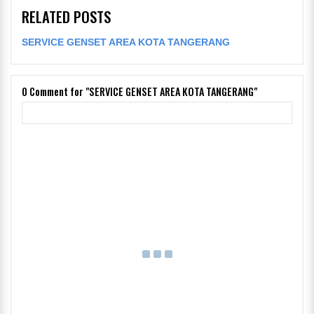
RELATED POSTS
SERVICE GENSET AREA KOTA TANGERANG
0
Comment for "SERVICE GENSET AREA KOTA TANGERANG"