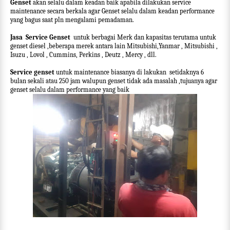
Genset
akan selalu dalam keadan baik apabila dilakukan service
maintenance secara berkala agar Genset selalu dalam keadan performance
yang bagus saat pln mengalami pemadaman.
Jasa Service Genset
untuk berbagai Merk dan kapasitas terutama untuk
genset diesel ,beberapa merek antara lain Mitsubishi,Yanmar , Mitsubishi ,
Isuzu , Lovol , Cummins, Perkins , Deutz , Mercy , dll.
Service genset
untuk maintenance biasanya di lakukan setidaknya 6
bulan sekali atau 250 jam walupun genset tidak ada masalah ,tujuanya agar
genset selalu dalam performance yang baik