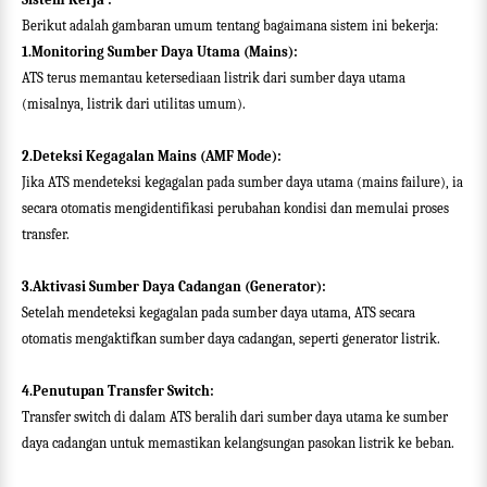
Berikut adalah gambaran umum tentang bagaimana sistem ini bekerja:
1.Monitoring Sumber Daya Utama (Mains):
ATS terus memantau ketersediaan listrik dari sumber daya utama
(misalnya, listrik dari utilitas umum).
2.Deteksi Kegagalan Mains (AMF Mode):
Jika ATS mendeteksi kegagalan pada sumber daya utama (mains failure), ia
secara otomatis mengidentifikasi perubahan kondisi dan memulai proses
transfer.
3.Aktivasi Sumber Daya Cadangan (Generator):
Setelah mendeteksi kegagalan pada sumber daya utama, ATS secara
otomatis mengaktifkan sumber daya cadangan, seperti generator listrik.
4.Penutupan Transfer Switch:
Transfer switch di dalam ATS beralih dari sumber daya utama ke sumber
daya cadangan untuk memastikan kelangsungan pasokan listrik ke beban.