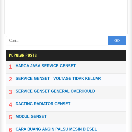
GO
POPULAR POSTS
HARGA JASA SERVICE GENSET
SERVICE GENSET - VOLTAGE TIDAK KELUAR
SERVICE GENSET GENERAL OVERHOULD
DACTING RADIATOR GENSET
MODUL GENSET
CARA BUANG ANGIN PALSU MESIN DIESEL