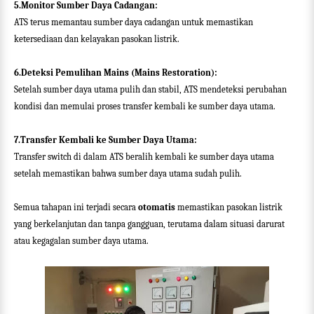
5.Monitor Sumber Daya Cadangan:
ATS terus memantau sumber daya cadangan untuk memastikan
ketersediaan dan kelayakan pasokan listrik.
6.Deteksi Pemulihan Mains (Mains Restoration):
Setelah sumber daya utama pulih dan stabil, ATS mendeteksi perubahan
kondisi dan memulai proses transfer kembali ke sumber daya utama.
7.Transfer Kembali ke Sumber Daya Utama:
Transfer switch di dalam ATS beralih kembali ke sumber daya utama
setelah memastikan bahwa sumber daya utama sudah pulih.
Semua tahapan ini terjadi secara
otomatis
memastikan pasokan listrik
yang berkelanjutan dan tanpa gangguan, terutama dalam situasi darurat
atau kegagalan sumber daya utama.