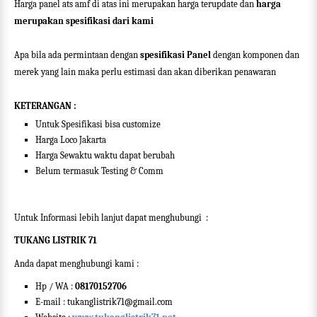
Harga panel ats amf di atas ini merupakan harga terupdate dan
harga
merupakan spesifikasi dari kami
Apa bila ada permintaan dengan
spesifikasi Panel
dengan komponen dan
merek yang lain maka perlu estimasi dan akan diberikan penawaran
KETERANGAN :
Untuk Spesifikasi bisa customize
Harga Loco Jakarta
Harga Sewaktu waktu dapat berubah
Belum termasuk Testing & Comm
Untuk Informasi lebih lanjut dapat menghubungi
:
TUKANG LISTRIK 71
Anda dapat menghubungi kami :
Hp / WA :
08170152706
E-mail : tukanglistrik71@gmail.com