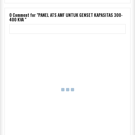
0
Comment for "PANEL ATS AMF UNTUK GENSET KAPASITAS 300-
400 KVA "