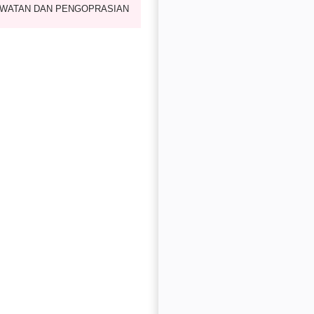
WATAN DAN PENGOPRASIAN
WATAN GENSET RUTIN SETIAP