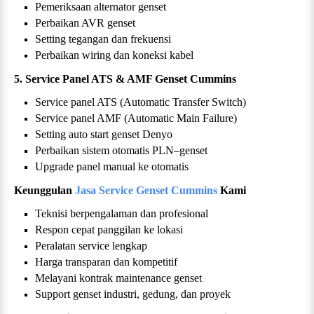
Pemeriksaan alternator genset
Perbaikan AVR genset
Setting tegangan dan frekuensi
Perbaikan wiring dan koneksi kabel
5. Service Panel ATS & AMF Genset Cummins
Service panel ATS (Automatic Transfer Switch)
Service panel AMF (Automatic Main Failure)
Setting auto start genset Denyo
Perbaikan sistem otomatis PLN–genset
Upgrade panel manual ke otomatis
Keunggulan
Jasa Service Genset
Cummins
Kami
Teknisi berpengalaman dan profesional
Respon cepat panggilan ke lokasi
Peralatan service lengkap
Harga transparan dan kompetitif
Melayani kontrak maintenance genset
Support genset industri, gedung, dan proyek