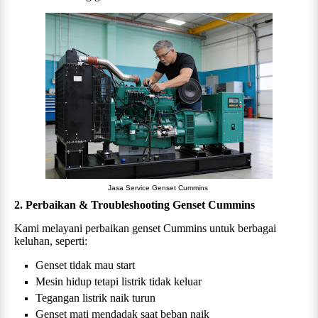
Jasa Service Genset Cummins
2. Perbaikan & Troubleshooting Genset
Cummins
Kami melayani perbaikan genset
Cummins
untuk berbagai
keluhan, seperti:
Genset tidak mau start
Mesin hidup tetapi listrik tidak keluar
Tegangan listrik naik turun
Genset mati mendadak saat beban naik