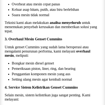
Overheat atau mesin cepat panas
Keluar asap hitam, putih, atau biru berlebihan
Suara mesin tidak normal
Teknisi kami akan melakukan
analisa menyeluruh
untuk
menemukan penyebab kerusakan dan memberikan solusi yang
tepat.
3. Overhaul Mesin Genset
Cummins
Untuk genset
Cummins
yang sudah lama beroperasi atau
mengalami penurunan performa, kami melayani
overhaul
mesin
, meliputi:
Bongkar mesin diesel genset
Pemeriksaan piston, liner, ring, dan bearing
Penggantian komponen mesin yang aus
Setting ulang mesin agar kembali normal
4. Service Sistem Kelistrikan Genset
Cummins
Selain mesin, sistem kelistrikan juga sangat penting. Kami
melayani: