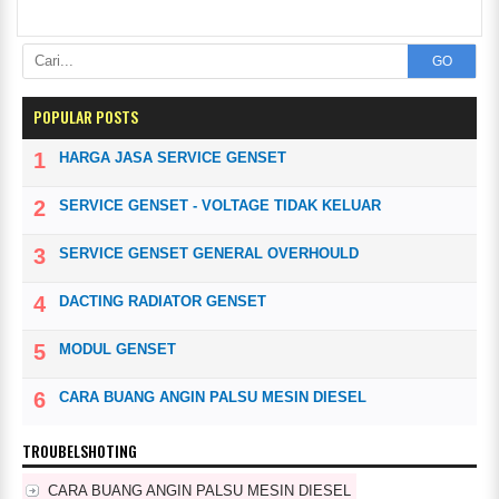
GO
POPULAR POSTS
HARGA JASA SERVICE GENSET
SERVICE GENSET - VOLTAGE TIDAK KELUAR
SERVICE GENSET GENERAL OVERHOULD
DACTING RADIATOR GENSET
MODUL GENSET
CARA BUANG ANGIN PALSU MESIN DIESEL
TROUBELSHOTING
CARA BUANG ANGIN PALSU MESIN DIESEL