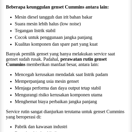
Beberapa keunggulan genset
Cummins
antara lain:
Mesin diesel tangguh dan irit bahan bakar
Suara mesin lebih halus (low noise)
Tegangan listrik stabil
Cocok untuk penggunaan jangka panjang
Kualitas komponen dan spare part yang kuat
Banyak pemilik genset yang hanya melakukan service saat
genset sudah rusak. Padahal,
perawatan rutin genset
Cummins
memberikan manfaat besar, antara lain:
Mencegah kerusakan mendadak saat listrik padam
Memperpanjang usia mesin genset
Menjaga performa dan daya output tetap stabil
Mengurangi risiko kerusakan komponen utama
Menghemat biaya perbaikan jangka panjang
Service rutin sangat dianjurkan terutama untuk genset
Cummins
yang beroperasi di:
Pabrik dan kawasan industri