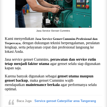
Jasa Service Genset Cummins
Kami menyediakan
Jasa Service Genset Cummins Profesional dan
, dengan dukungan teknisi berpengalaman, peralatan
Terpercaya
lengkap, serta pelayanan cepat dan profesional langsung ke
lokasi Anda.
Jasa service
genset
Cummins
,
perawatan dan service rutin
tetap menjadi faktor utama
agar genset selalu siap digunakan
kapan saja.
Karena banyak digunakan sebagai
genset utama maupun
genset backup
, maka genset
Cummins
wajib
mendapatkan
maintenance berkala
agar performanya selalu
optimal.
Baca Juga :
Service genset Caterpillar area Tangerang